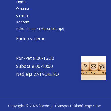
Home
O nama
Galerija
Kontakt
Kako do nas? (Mapa lokacije)
Radno vrijeme
Pon-Pet 8:00-16:30
Subota 8:00-13:00
Nedjelja ZATVORENO
Copyright © 2026 Špedicija Transport Skladištenje robe