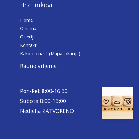
Brzi linkovi
Home
O nama
Galerija
Kontakt
Kako do nas? (Mapa lokacije)
Radno vrijeme
Pon-Pet 8:00-16:30
Subota 8:00-13:00
Nedjelja ZATVORENO